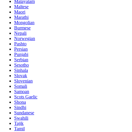
Malayalam
Maltese
Maori
Marathi
Mongolian
Burmese
Nepali
Norwegian
Pashto
Persian
Punjabi
Serbian
Sesotho
Sinhala
Slovak
Slovenian
Somali
Samoan
Scots Gaelic
Shona
Sindhi
Sundanese
Swahili
Tajik
Tamil